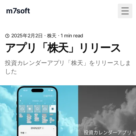
m7soft
Togg
2025年2月2日
·
株天
·
1
min read
アプリ「株天」リリース
投資カレンダーアプリ「株天」をリリースしま
した