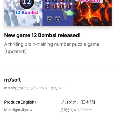
New game 12 Bombs! released!
A thrilling brain-training number puzzle game
(Updated!)
m7soft
m7softについて
·
プライバシーポリシー
Product(English)
プロダクト(日本語)
Moonlight Jigsaw
月明かりのジグソー