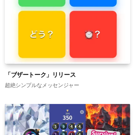
「ブザートーク」リリース
超絶シンプルなメッセンジャー