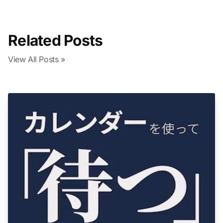
Related Posts
View All Posts »