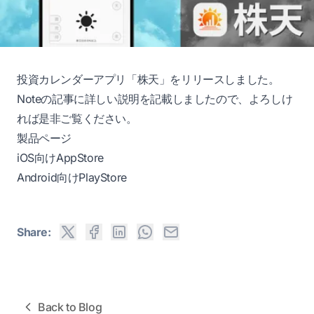
投資カレンダーアプリ「株天」をリリースしました。
Noteの記事
に詳しい説明を記載しましたので、よろしけ
れば是非ご覧ください。
製品ページ
iOS向けAppStore
Android向けPlayStore
Share:
Back to Blog