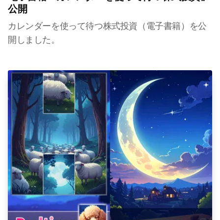
公開
カレンダーを使って待つ株式投資（電子書籍）を公
開しました。