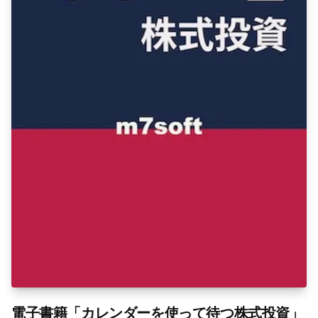
電子書籍「カレンダーを使って待つ株式投資」