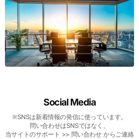
Social Media
※SNSは新着情報の発信に使っています。
問い合わせはSNSではなく、
当サイトのサポート >> 問い合わせ からご連絡