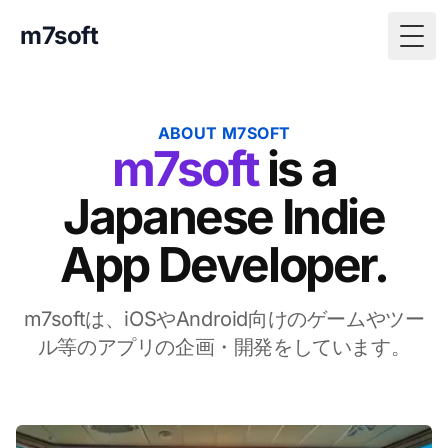
m7soft
Togg
ABOUT M7SOFT
m7soft
is a
Japanese Indie
App Developer.
m7softは、iOSやAndroid向けのゲームやツー
ル等のアプリの企画・開発をしています。