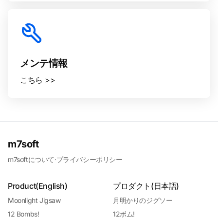
メンテ情報
こちら >>
m7soft
m7softについて
·
プライバシーポリシー
Product(English)
プロダクト(日本語)
Moonlight Jigsaw
月明かりのジグソー
12 Bombs!
12ボム!