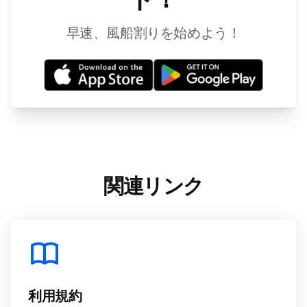
早速、風船割りを始めよう！
関連リンク
利用規約