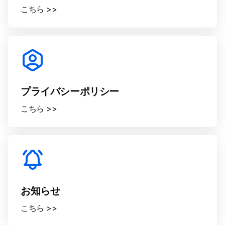
こちら >>
プライバシーポリシー
こちら >>
お知らせ
こちら >>