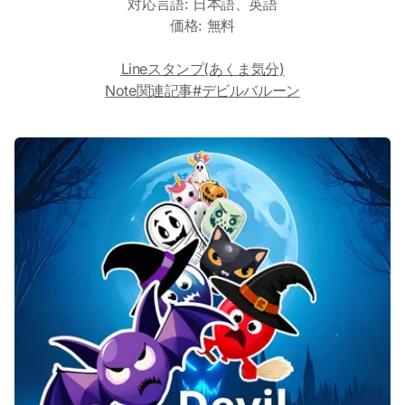
対応言語: 日本語、英語
価格: 無料
Lineスタンプ(あくま気分)
Note関連記事#デビルバルーン