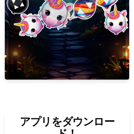
アプリをダウンロー
ド！