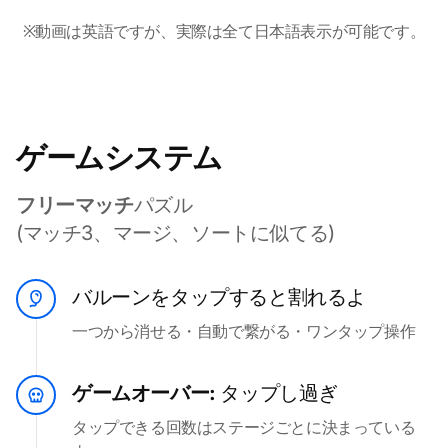
※動画は英語ですが、実際は全て日本語表示が可能です。
ゲームシステム
フリーマッチ
パズル
(マッチ3、マージ、ソートに似てる)
バルーンをタップすると割れるよ
一つから消せる・自動で繋がる・ワンタップ操作
ゲームオーバー:
タップし過ぎ
タップできる回数はステージごとに決まっている