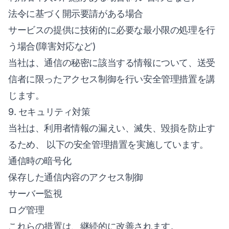
法令に基づく開示要請がある場合
サービスの提供に技術的に必要な最小限の処理を行
う場合(障害対応など)
当社は、通信の秘密に該当する情報について、送受
信者に限ったアクセス制御を行い安全管理措置を講
じます。
9. セキュリティ対策
当社は、利用者情報の漏えい、滅失、毀損を防止す
るため、 以下の安全管理措置を実施しています。
通信時の暗号化
保存した通信内容のアクセス制御
サーバー監視
ログ管理
これらの措置は、継続的に改善されます。