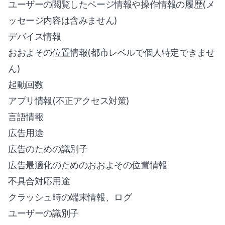
ユーザーの閲覧したページ情報や操作情報の履歴(メ
ッセージ内容は含みません)
デバイス情報
おおよその位置情報(都市レベルで個人特定できませ
ん)
起動回数
アプリ情報(不正アクセス対策)
言語情報
広告用途
広告のための識別子
広告最適化のためのおおよその位置情報
不具合対応用途
クラッシュ時の端末情報、ログ
ユーザーの識別子