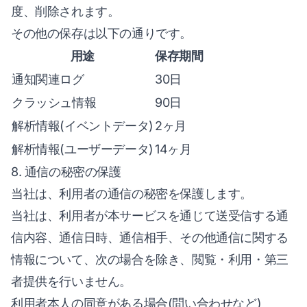
度、削除されます。
その他の保存は以下の通りです。
用途
保存期間
通知関連ログ
30日
クラッシュ情報
90日
解析情報(イベントデータ)
2ヶ月
解析情報(ユーザーデータ)
14ヶ月
8. 通信の秘密の保護
当社は、利用者の通信の秘密を保護します。
当社は、利用者が本サービスを通じて送受信する通
信内容、通信日時、通信相手、その他通信に関する
情報について、次の場合を除き、閲覧・利用・第三
者提供を行いません。
利用者本人の同意がある場合(問い合わせなど)