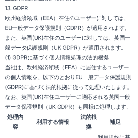
13. GDPR
欧州経済領域（EEA）在住のユーザーに対しては、
EU一般データ保護規則（GDPR）が適用されます。
また、英国(UK)在住のユーザーに対しては、英国一
般データ保護規則（UK GDPR）が適用されます。
(1) GDPRに基づく個人情報処理の法的根拠
当社は、欧州経済領域（EEA）に居住するユーザー
の個人情報を、以下のとおりEU一般データ保護規則
(GDPR)に基づく法的根拠に従って処理いたします。
なお、英国(UK)在住ユーザーに適応される英国一般
データ保護規則（UK GDPR）も同様に処理します。
処理内
法的根
利用する情報
補足
容
拠
利用規約に基