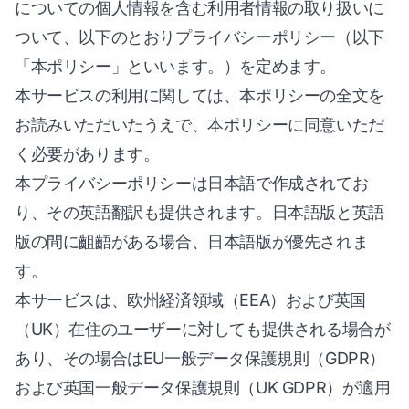
についての個人情報を含む利用者情報の取り扱いに
ついて、以下のとおりプライバシーポリシー（以下
「本ポリシー」といいます。）を定めます。
本サービスの利用に関しては、本ポリシーの全文を
お読みいただいたうえで、本ポリシーに同意いただ
く必要があります。
本プライバシーポリシーは日本語で作成されてお
り、その英語翻訳も提供されます。日本語版と英語
版の間に齟齬がある場合、日本語版が優先されま
す。
本サービスは、欧州経済領域（EEA）および英国
（UK）在住のユーザーに対しても提供される場合が
あり、その場合はEU一般データ保護規則（GDPR）
および英国一般データ保護規則（UK GDPR）が適用