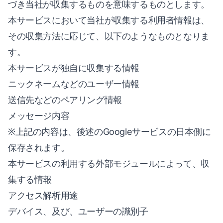
づき当社が収集するものを意味するものとします。
本サービスにおいて当社が収集する利用者情報は、
その収集方法に応じて、以下のようなものとなりま
す。
本サービスが独自に収集する情報
ニックネームなどのユーザー情報
送信先などのペアリング情報
メッセージ内容
※上記の内容は、後述のGoogleサービスの日本側に
保存されます。
本サービスの利用する外部モジュールによって、収
集する情報
アクセス解析用途
デバイス、及び、ユーザーの識別子