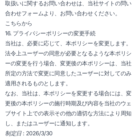
取扱いに関するお問い合わせは、当社サイトの問い
合わせフォームより、お問い合わせください。
こちらから
16. プライバシーポリシーの変更手続
当社は、必要に応じて、本ポリシーを変更します。
法令上ユーザーの同意が必要となるような本ポリシ
ーの変更を行う場合、変更後の本ポリシーは、当社
所定の方法で変更に同意したユーザーに対してのみ
適用されるものとします。
なお、当社は、本ポリシーを変更する場合には、変
更後の本ポリシーの施行時期及び内容を当社のウェ
ブサイト上での表示その他の適切な方法により周知
し、またはユーザーに通知します。
制定日
: 2026/3/30