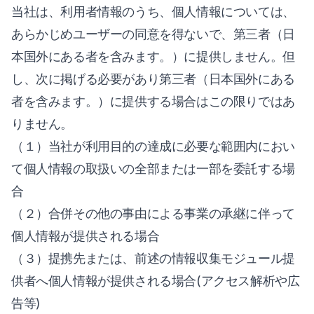
当社は、利用者情報のうち、個人情報については、
あらかじめユーザーの同意を得ないで、第三者（日
本国外にある者を含みます。）に提供しません。但
し、次に掲げる必要があり第三者（日本国外にある
者を含みます。）に提供する場合はこの限りではあ
りません。
（１）当社が利用目的の達成に必要な範囲内におい
て個人情報の取扱いの全部または一部を委託する場
合
（２）合併その他の事由による事業の承継に伴って
個人情報が提供される場合
（３）提携先または、前述の情報収集モジュール提
供者へ個人情報が提供される場合(アクセス解析や広
告等)