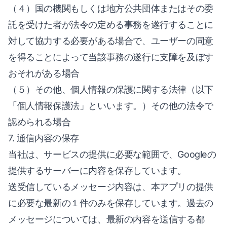
（４）国の機関もしくは地方公共団体またはその委
託を受けた者が法令の定める事務を遂行することに
対して協力する必要がある場合で、ユーザーの同意
を得ることによって当該事務の遂行に支障を及ぼす
おそれがある場合
（５）その他、個人情報の保護に関する法律（以下
「個人情報保護法」といいます。）その他の法令で
認められる場合
7. 通信内容の保存
当社は、サービスの提供に必要な範囲で、Googleの
提供するサーバーに内容を保存しています。
送受信しているメッセージ内容は、本アプリの提供
に必要な最新の１件のみを保存しています。過去の
メッセージについては、最新の内容を送信する都