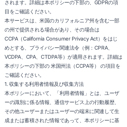
されます。詳細は本ポリシーの下部の、GDPRの項
目をご確認ください。
本サービスは、米国のカリフォルニア州を含む一部
の州で提供される場合があり、その場合は
CCPA（California Consumer Privacy Act）をはじ
めとする、プライバシー関連法令（例：CPRA、
VCDPA、CPA、CTDPA等）が適用されます。詳細は
本ポリシーの下部の 米国州法（CCPA等） の項目を
ご確認ください。
1. 収集する利用者情報及び収集方法
本ポリシーにおいて、「利用者情報」とは、ユーザ
ーの識別に係る情報、通信サービス上の行動履歴、
その他ユーザーまたはユーザーの端末に関連して生
成または蓄積された情報であって、本ポリシーに基