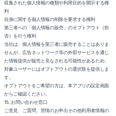
収集された個人情報の種類や利用目的を開示する権
利
自身に関する個人情報の削除を要求する権利
第三者への「個人情報の販売」のオプトアウト（拒
否）を行う権利
当社は、個人情報を第三者に販売することはありま
せんが、広告ネットワーク等の外部サービスを通じ
た情報提供が販売と見なされる可能性があるため、
対象ユーザーにはオプトアウトの選択肢を提供しま
す。
オプトアウトをご希望の方は、本アプリの設定画面
からご確認ください。
15. お問い合わせ窓口
ご意見、ご質問、苦情のお申出その他利用者情報の