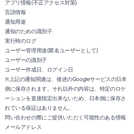
アプリ情報(不正アクセス対策)
言語情報
通知用途
通知のための識別子
実行時のログ
ユーザー管理用途(匿名ユーザーとして)
ユーザーの識別子
ユーザー作成日、ログイン日
※上記の通知関連は、後述のGoogleサービスの日本
側に保存されます。それ以外の内容は、特定のロケ
ーションを直接指定出来ないため、日本側に保存さ
れている保証はありません。
問い合わせの際にご提供いただく可能性のある情報
メールアドレス