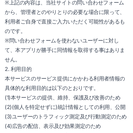
※上記の内容は、当社サイトの問い合わせフォーム
から、管理者とのやりとりの必要な場合に限って、
利用者ご自身で直接ご入力いただく可能性があるも
のです。
※問い合わせフォームを使わないユーザーに対し
て、本アプリが勝手に同情報を取得する事はありま
せん。
2. 利用目的
本サービスのサービス提供にかかわる利用者情報の
具体的な利用目的は以下のとおりです。
(1)本サービスの提供、維持、保護及び改善のため
(2)(個人を特定せずに)統計情報としての利用、公開
(3)ユーザーのトラフィック測定及び行動測定のため
(4)広告の配信、表示及び効果測定のため