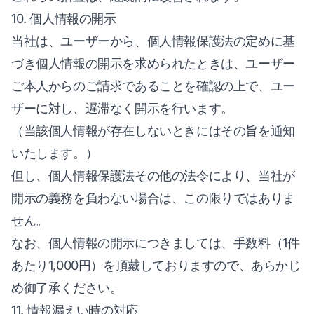
10. 個人情報の開示
当社は、ユーザーから、個人情報保護法の定めに基
づき個人情報の開示を求められたときは、ユーザー
ご本人からのご請求であることを確認の上で、ユー
ザーに対し、遅滞なく開示を行います。
（当該個人情報が存在しないときにはその旨を通知
いたします。）
但し、個人情報保護法その他の法令により、当社が
開示の義務を負わない場合は、この限りではありま
せん。
なお、個人情報の開示につきましては、手数料（1件
あたり1,000円）を頂戴しておりますので、あらかじ
め御了承ください。
11. 情報漏えい時の対応