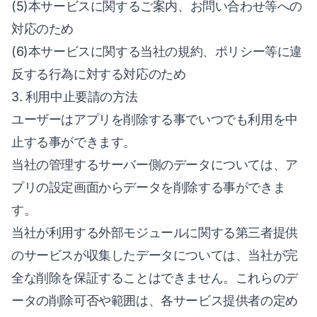
(5)本サービスに関するご案内、お問い合わせ等への
対応のため
(6)本サービスに関する当社の規約、ポリシー等に違
反する行為に対する対応のため
3. 利用中止要請の方法
ユーザーはアプリを削除する事でいつでも利用を中
止する事ができます。
当社の管理するサーバー側のデータについては、ア
プリの設定画面からデータを削除する事ができま
す。
当社が利用する外部モジュールに関する第三者提供
のサービスが収集したデータについては、当社が完
全な削除を保証することはできません。これらのデ
ータの削除可否や範囲は、各サービス提供者の定め