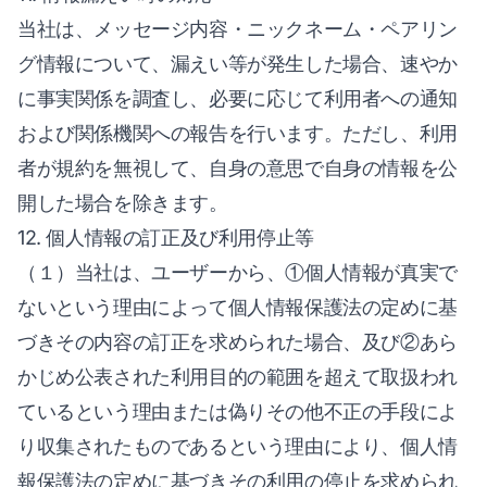
当社は、メッセージ内容・ニックネーム・ペアリン
グ情報について、漏えい等が発生した場合、速やか
に事実関係を調査し、必要に応じて利用者への通知
および関係機関への報告を行います。ただし、利用
者が規約を無視して、自身の意思で自身の情報を公
開した場合を除きます。
12. 個人情報の訂正及び利用停止等
（１）当社は、ユーザーから、①個人情報が真実で
ないという理由によって個人情報保護法の定めに基
づきその内容の訂正を求められた場合、及び②あら
かじめ公表された利用目的の範囲を超えて取扱われ
ているという理由または偽りその他不正の手段によ
り収集されたものであるという理由により、個人情
報保護法の定めに基づきその利用の停止を求められ