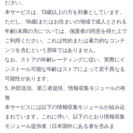
ださい。
本サービスは、13歳以上の方を対象としています。
ただし、18歳(またはお住まいの地域で成人とされる
年齢)未満の方については、保護者の同意を得た上で
ご利用ください。これは性的または暴力的なコンテ
ンツを含むという意味ではありません。
なお、ストアの年齢レーティングに従い、実際にイ
ンストール可能な年齢はストアによって若干異なる
可能性があります。
5. 外部送信、第三者提供、情報収集モジュールの有
無
本サービスには以下の情報収集モジュールが組み込
まれています。これに伴い、以下のとおり情報収集
モジュール提供者（日本国外にある者を含みま