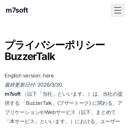
m7soft
Togg
プライバシーポリシー
BuzzerTalk
English version:
here
最終更新日付
: 2026/3/30
m7soft
（以下「当社」といいます。）は、当社の提
供する 「BuzzerTalk」(ブザートーク) に関わる、ア
プリケーションやWebサービス（以下、まとめて
「本サービス」といいます。）における、ユーザー