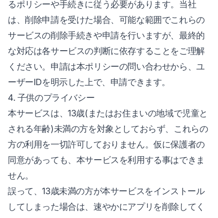
るポリシーや手続きに従う必要があります。当社
は、削除申請を受けた場合、可能な範囲でこれらの
サービスの削除手続きや申請を行いますが、最終的
な対応は各サービスの判断に依存することをご理解
ください。申請は本ポリシーの問い合わせから、ユ
ーザーIDを明示した上で、申請できます。
4. 子供のプライバシー
本サービスは、13歳(またはお住まいの地域で児童と
される年齢)未満の方を対象としておらず、これらの
方の利用を一切許可しておりません。仮に保護者の
同意があっても、本サービスを利用する事はできま
せん。
誤って、13歳未満の方が本サービスをインストール
してしまった場合は、速やかにアプリを削除してく