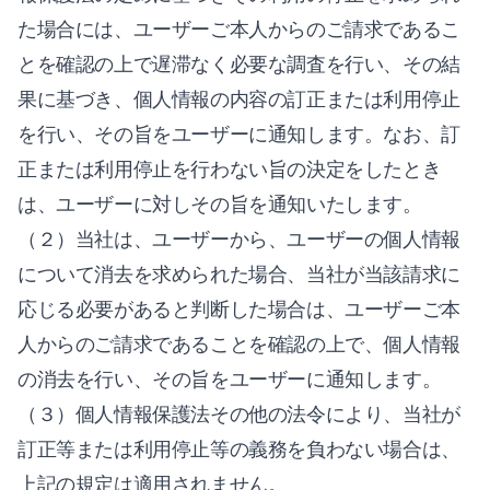
た場合には、ユーザーご本人からのご請求であるこ
とを確認の上で遅滞なく必要な調査を行い、その結
果に基づき、個人情報の内容の訂正または利用停止
を行い、その旨をユーザーに通知します。なお、訂
正または利用停止を行わない旨の決定をしたとき
は、ユーザーに対しその旨を通知いたします。
（２）当社は、ユーザーから、ユーザーの個人情報
について消去を求められた場合、当社が当該請求に
応じる必要があると判断した場合は、ユーザーご本
人からのご請求であることを確認の上で、個人情報
の消去を行い、その旨をユーザーに通知します。
（３）個人情報保護法その他の法令により、当社が
訂正等または利用停止等の義務を負わない場合は、
上記の規定は適用されません。